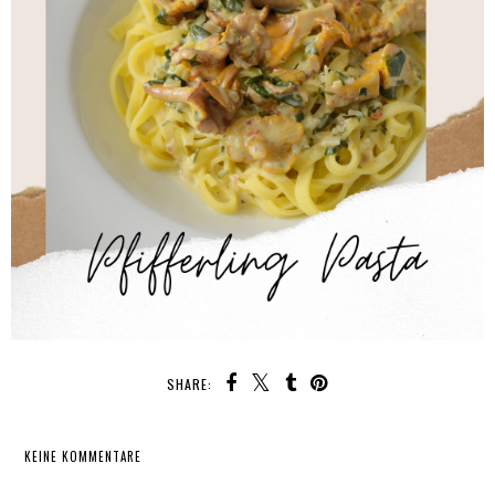
SHARE:
KEINE KOMMENTARE
TEILEN