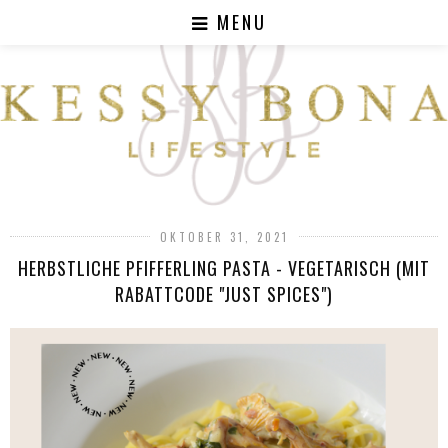
MENU
OKTOBER 31, 2021
HERBSTLICHE PFIFFERLING PASTA - VEGETARISCH (MIT
RABATTCODE "JUST SPICES")