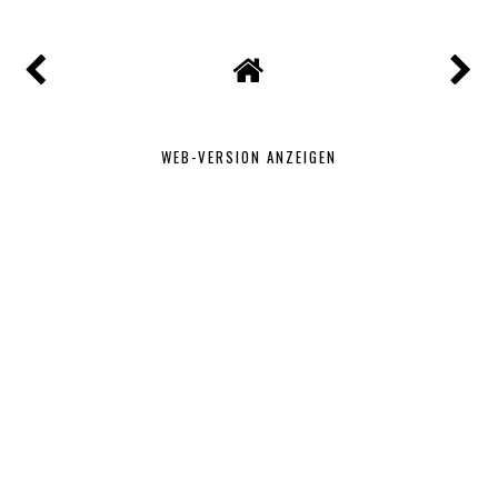
WEB-VERSION ANZEIGEN