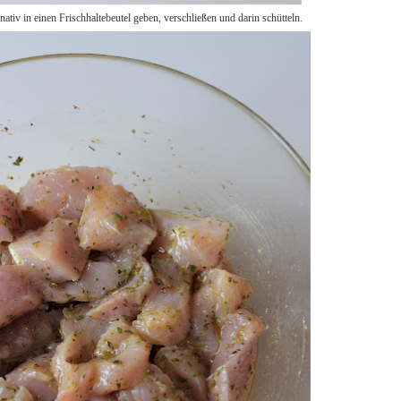
ativ in einen Frischhaltebeutel geben, verschließen und darin schütteln.