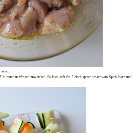
 lassen.
5 Minuten in Wasser einweichen. So lässt sich das Fleisch später besser vom Spieß lösen und