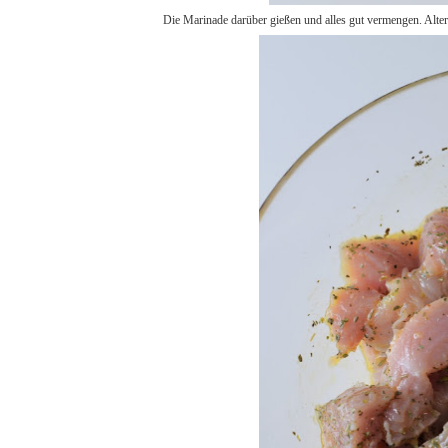
Die Marinade darüber gießen und alles gut vermengen. Altern