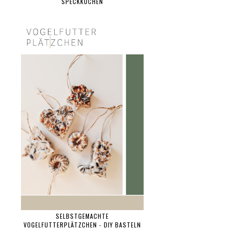
SPECKKUCHEN
SELBSTGEMACHTE
VOGELFUTTERPLÄTZCHEN - DIY BASTELN