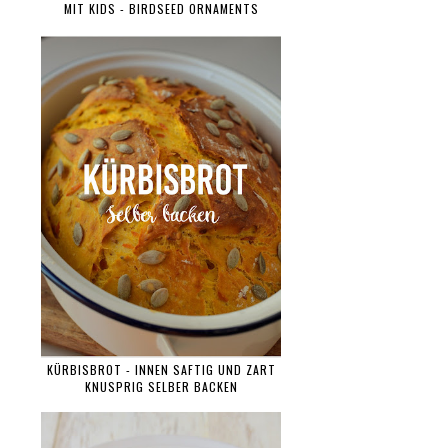
MIT KIDS - BIRDSEED ORNAMENTS
KÜRBISBROT - INNEN SAFTIG UND ZART
KNUSPRIG SELBER BACKEN