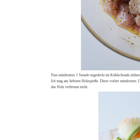
Nun mindestens 1 Stunde zugedeckt im Kühlschrank ziehen
Ich mag am liebsten Holzspieße. Diese vorher mindestens 1
das Holz verbrennt nicht.