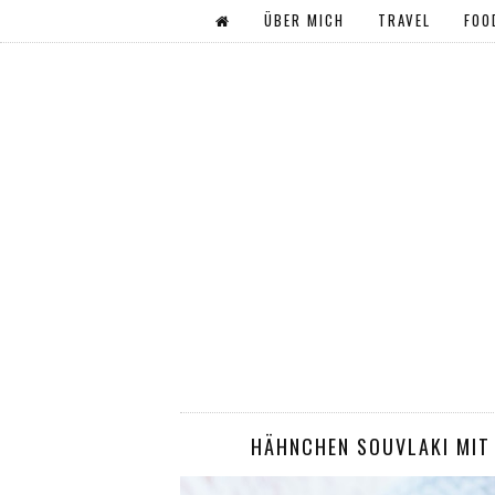
ÜBER MICH
TRAVEL
FOO
HÄHNCHEN SOUVLAKI MIT 