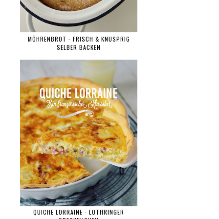
MÖHRENBROT - FRISCH & KNUSPRIG
SELBER BACKEN
QUICHE LORRAINE - LOTHRINGER