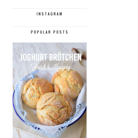
INSTAGRAM
POPULAR POSTS