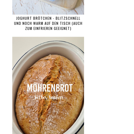
JOGHURT BRÖTCHEN - BLITZSCHNELL
UND NOCH WARM AUF DEN TISCH (AUCH
ZUM EINFRIEREN GEEIGNET)