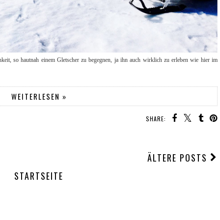
eit, so hautnah einem Gletscher zu begegnen, ja ihn auch wirklich zu erleben wie hier im
WEITERLESEN »
SHARE:
ÄLTERE POSTS
STARTSEITE