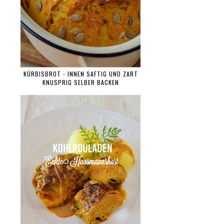
KÜRBISBROT - INNEN SAFTIG UND ZART
KNUSPRIG SELBER BACKEN