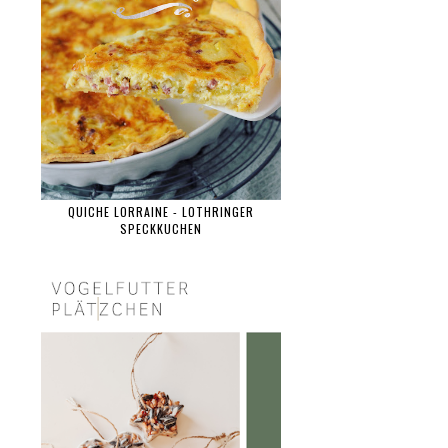
QUICHE LORRAINE - LOTHRINGER
SPECKKUCHEN