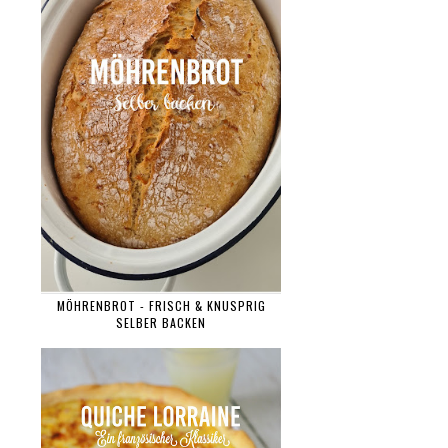
MÖHRENBROT - FRISCH & KNUSPRIG
SELBER BACKEN