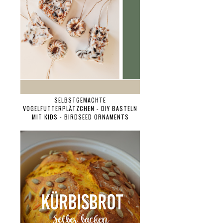
SELBSTGEMACHTE
VOGELFUTTERPLÄTZCHEN - DIY BASTELN
MIT KIDS - BIRDSEED ORNAMENTS