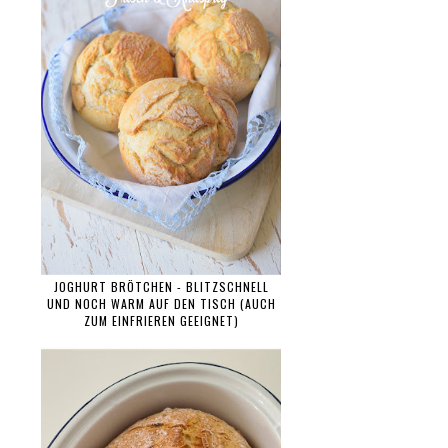
JOGHURT BRÖTCHEN - BLITZSCHNELL
UND NOCH WARM AUF DEN TISCH (AUCH
ZUM EINFRIEREN GEEIGNET)