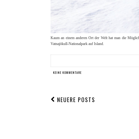
Kaum an einem anderen Ort der Welt hat man die Möglichk
Vatnajökull-Nationalpark auf Island.
KEINE KOMMENTARE
NEUERE POSTS