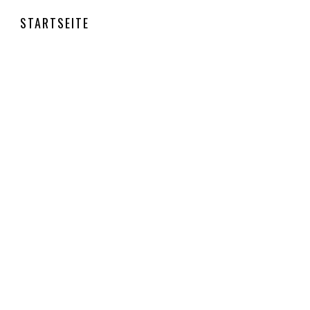
STARTSEITE