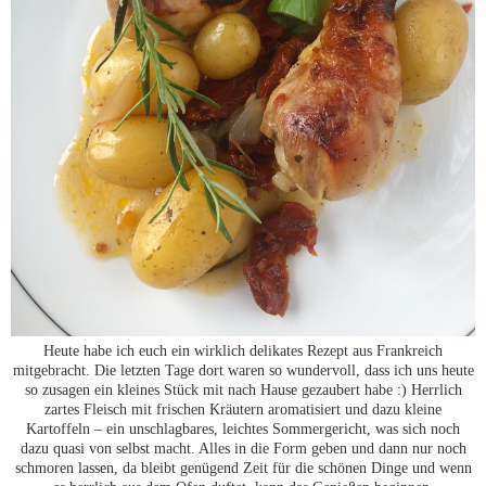
Heute habe ich euch ein wirklich delikates Rezept aus Frankreich
mitgebracht. Die letzten Tage dort waren so wundervoll, dass ich uns heute
so zusagen ein kleines Stück mit nach Hause gezaubert habe :) Herrlich
zartes Fleisch mit frischen Kräutern aromatisiert und dazu kleine
Kartoffeln – ein unschlagbares, leichtes Sommergericht, was sich noch
dazu quasi von selbst macht. Alles in die Form geben und dann nur noch
schmoren lassen, da bleibt genügend Zeit für die schönen Dinge und wenn