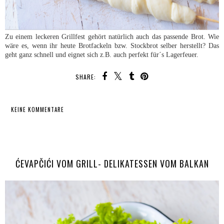
Zu einem leckeren Grillfest gehört natürlich auch das passende Brot. Wie
wäre es, wenn ihr heute Brotfackeln bzw. Stockbrot selber herstellt? Das
geht ganz schnell und eignet sich z.B. auch perfekt für´s Lagerfeuer.
SHARE:
KEINE KOMMENTARE
TEILEN
ĆEVAPČIĆI VOM GRILL- DELIKATESSEN VOM BALKAN