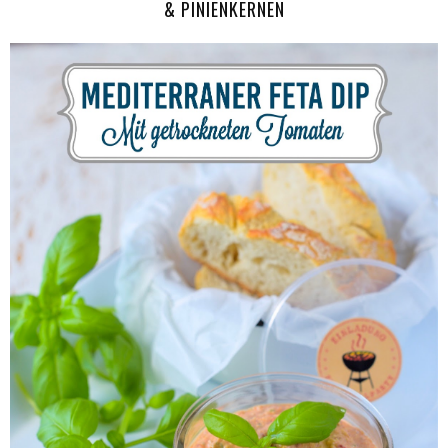
& PINIENKERNEN