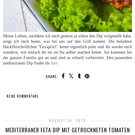
Meine Lieben, nachdem ich euch gestern ja schon den Dip vorgestellt habe,
zeige ich euch heute, was bei uns auf den Grill kommt. Die beliebten
Hackfleischröllchen "Ćevapčići" kennt eigentlich jeder und ihr werdet euch
wundern, wie einfach ihr sie im Nu selber machen könnt. Sie kommen bei
der ganzen Familie gut an und sind so schnell vorbereitet. Den passenden
mediterranen Dip findet ihr
hier
.
SHARE:
KEINE KOMMENTARE
TEILEN
AUGUST 16, 2019
MEDITERRANER FETA DIP MIT GETROCKNETEN TOMATEN