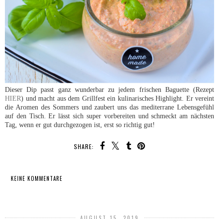
Dieser Dip passt ganz wunderbar zu jedem frischen Baguette (Rezept
HIER
) und macht aus dem Grillfest ein kulinarisches Highlight. Er vereint
die Aromen des Sommers und zaubert uns das mediterrane Lebensgefühl
auf den Tisch. Er lässt sich super vorbereiten und schmeckt am nächsten
Tag, wenn er gut durchgezogen ist, erst so richtig gut!
SHARE:
KEINE KOMMENTARE
TEILEN
AUGUST 15, 2019