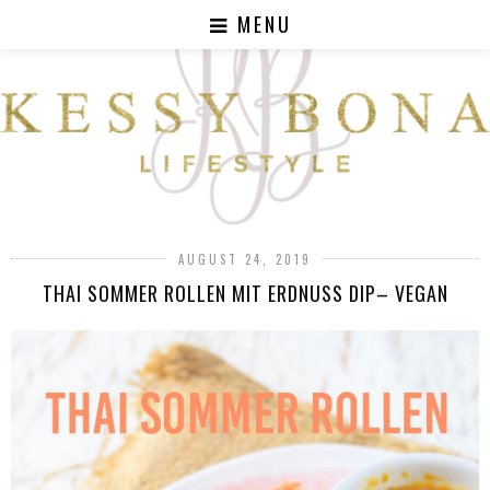
MENU
AUGUST 24, 2019
THAI SOMMER ROLLEN MIT ERDNUSS DIP– VEGAN