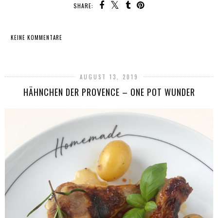
SHARE:
KEINE KOMMENTARE
TEILEN
AUGUST 13, 2019
HÄHNCHEN DER PROVENCE – ONE POT WUNDER