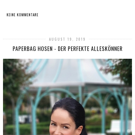
KEINE KOMMENTARE
TEILEN
AUGUST 19, 2019
PAPERBAG HOSEN - DER PERFEKTE ALLESKÖNNER