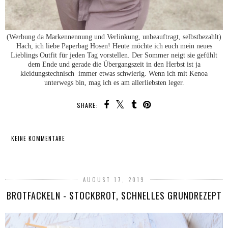
(Werbung da Markennennung und Verlinkung, unbeauftragt, selbstbezahlt)
Hach, ich liebe Paperbag Hosen! Heute möchte ich euch mein neues
Lieblings Outfit für jeden Tag vorstellen. Der Sommer neigt sie gefühlt
dem Ende und gerade die Übergangszeit in den Herbst ist ja
kleidungstechnisch immer etwas schwierig. Wenn ich mit Kenoa
unterwegs bin, mag ich es am allerliebsten leger.
SHARE:
KEINE KOMMENTARE
TEILEN
AUGUST 17, 2019
BROTFACKELN - STOCKBROT, SCHNELLES GRUNDREZEPT