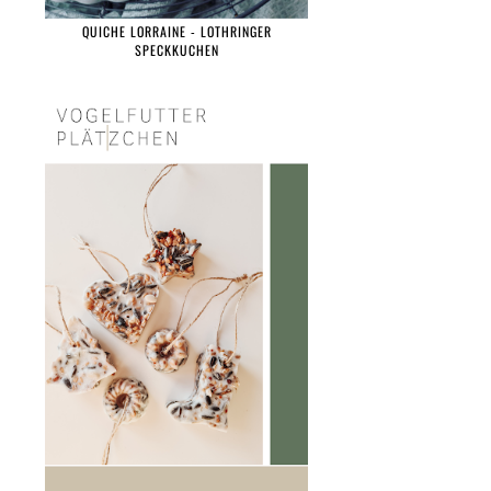
QUICHE LORRAINE - LOTHRINGER
SPECKKUCHEN