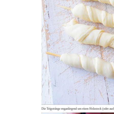
Die Teigstränge enganliegend um einen Holzstock (oder auch