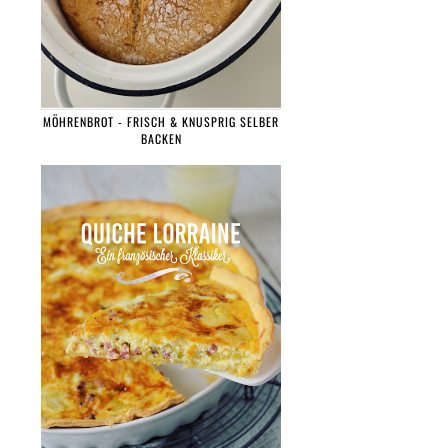
MÖHRENBROT - FRISCH & KNUSPRIG SELBER
BACKEN