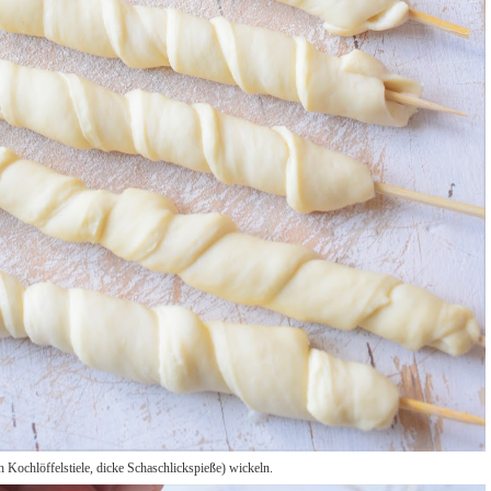
 Kochlöffelstiele, dicke Schaschlickspieße) wickeln.