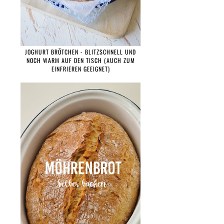
JOGHURT BRÖTCHEN - BLITZSCHNELL UND
NOCH WARM AUF DEN TISCH (AUCH ZUM
EINFRIEREN GEEIGNET)