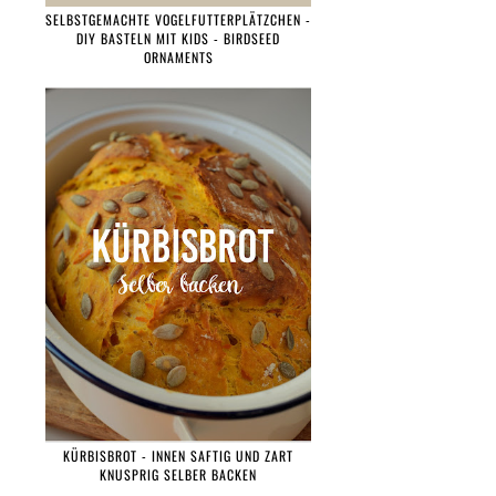
SELBSTGEMACHTE VOGELFUTTERPLÄTZCHEN -
DIY BASTELN MIT KIDS - BIRDSEED
ORNAMENTS
KÜRBISBROT - INNEN SAFTIG UND ZART
KNUSPRIG SELBER BACKEN