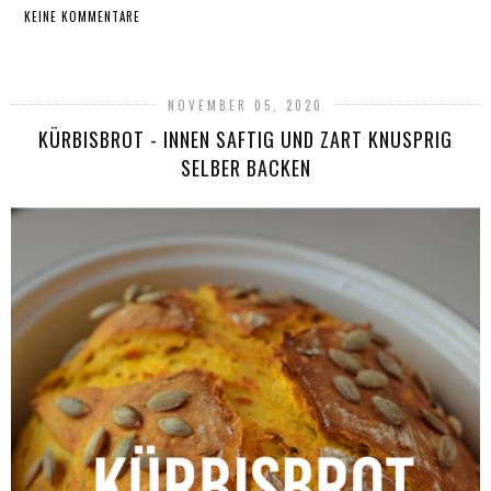
KEINE KOMMENTARE
TEILEN
NOVEMBER 05, 2020
KÜRBISBROT - INNEN SAFTIG UND ZART KNUSPRIG
SELBER BACKEN