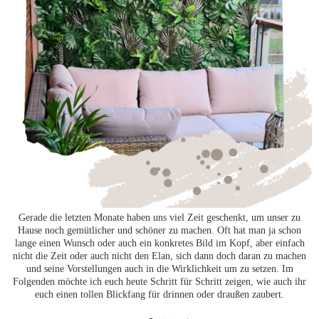
Gerade die letzten Monate haben uns viel Zeit geschenkt, um unser zu
Hause noch gemütlicher und schöner zu machen. Oft hat man ja schon
lange einen Wunsch oder auch ein konkretes Bild im Kopf, aber einfach
nicht die Zeit oder auch nicht den Elan, sich dann doch daran zu machen
und seine Vorstellungen auch in die Wirklichkeit um zu setzen. Im
Folgenden möchte ich euch heute Schritt für Schritt zeigen, wie auch ihr
euch einen tollen Blickfang für drinnen oder draußen zaubert.