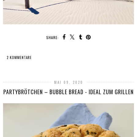
SHARE:
2 KOMMENTARE
TEILEN
MAI 09, 2020
PARTYBRÖTCHEN – BUBBLE BREAD - IDEAL ZUM GRILLEN