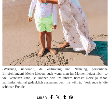
(Werbung, unbezahlt, da Verlinkung und Nennung, persönliche
Empfehlungen) Meine Lieben, auch wenn man im Moment leider nicht so
viel verreisen kann, so können wir uns unsere nächste Reise ja schon
zumindest einmal gedanklich ausmalen, denn ihr wißt ja, Vorfreude ist die
schönste Freude.
SHARE: