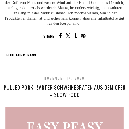
der Duft von Moos und zartem Wind auf der Haut. Dabei ist es für mich,
auch gerade jetzt als werdende Mama, besonders wichtig, im absoluten
Einklang mit der Natur zu stehen. Ich möchte wissen, was in den
Produkten enthalten ist und sicher sein können, dass alle Inhaltsstoffe gut
für den Körper sind.
SHARE:
KEINE KOMMENTARE
TEILEN
NOVEMBER 14, 2020
PULLED PORK, ZARTER SCHWEINEBRATEN AUS DEM OFEN
– SLOW FOOD