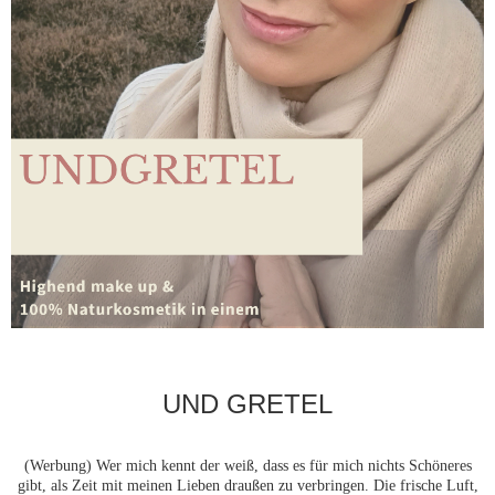
UND GRETEL
(Werbung) Wer mich kennt der weiß, dass es für mich nichts Schöneres
gibt, als Zeit mit meinen Lieben draußen zu verbringen. Die frische Luft,