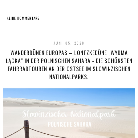
KEINE KOMMENTARE
TEILEN
JUNI 05, 2020
WANDERDÜNEN EUROPAS – LONTZKEDÜNE „WYDMA
ŁĄCKA“ IN DER POLNISCHEN SAHARA - DIE SCHÖNSTEN
FAHRRADTOUREN AN DER OSTSEE IM SLOWINZISCHEN
NATIONALPARKS.