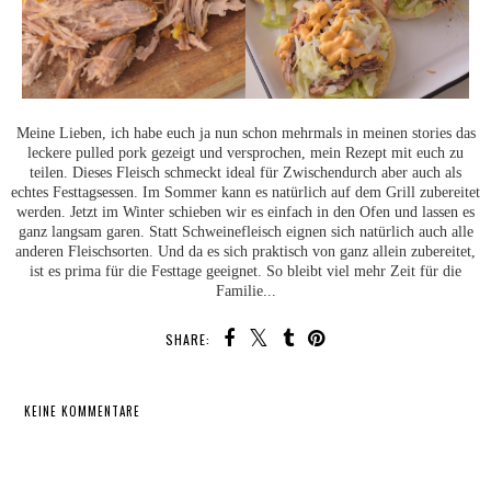
Meine Lieben, ich habe euch ja nun schon mehrmals in meinen stories das
leckere pulled pork gezeigt und versprochen, mein Rezept mit euch zu
teilen. Dieses Fleisch schmeckt ideal für Zwischendurch aber auch als
echtes Festtagsessen. Im Sommer kann es natürlich auf dem Grill zubereitet
werden. Jetzt im Winter schieben wir es einfach in den Ofen und lassen es
ganz langsam garen. Statt Schweinefleisch eignen sich natürlich auch alle
anderen Fleischsorten. Und da es sich praktisch von ganz allein zubereitet,
ist es prima für die Festtage geeignet. So bleibt viel mehr Zeit für die
Familie...
SHARE:
KEINE KOMMENTARE
TEILEN