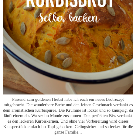
Passend zum goldenen Herbst habe ich euch ein neues Brotrezept
mitgebracht. Die wunderbare Farbe und den feinen Geschmack verdankt es
dem aromatischen Kürbispüree. Die Krumme ist locker und so knusprig, da
läuft einem das Wasser im Munde zusammen. Den perfekten Biss verdankt
es den leckeren Kürbiskernen. Und ohne viel Vorbereitung wird dieses
Knusperstück einfach im Topf gebacken. Gelingsicher und so lecker für die
ganze Familie...