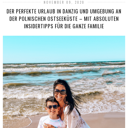
NOVEMBER 09, 2020
DER PERFEKTE URLAUB IN DANZIG UND UMGEBUNG AN
DER POLNISCHEN OSTSEEKÜSTE – MIT ABSOLUTEN
INSIDERTIPPS FÜR DIE GANZE FAMILIE