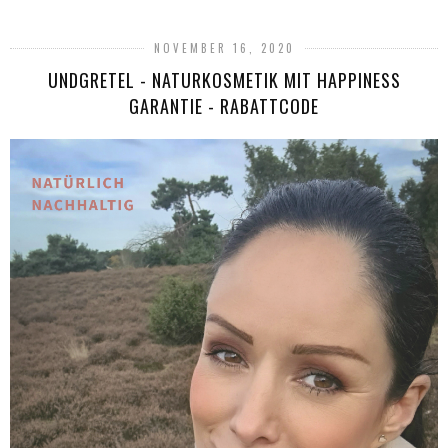
NOVEMBER 16, 2020
UNDGRETEL - NATURKOSMETIK MIT HAPPINESS
GARANTIE - RABATTCODE