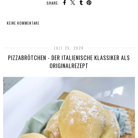
SHARE:
KEINE KOMMENTARE
TEILEN
JULI 25, 2020
PIZZABRÖTCHEN - DER ITALIENISCHE KLASSIKER ALS
ORIGINALREZEPT