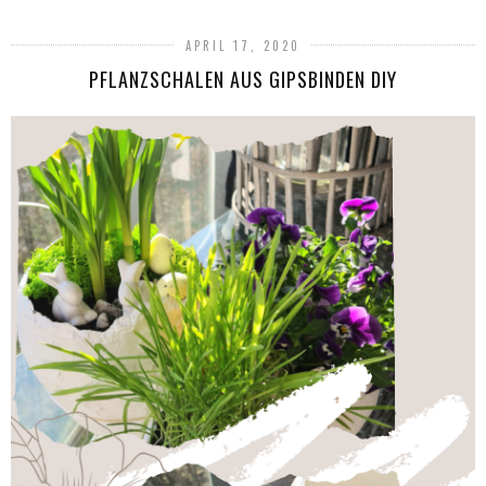
APRIL 17, 2020
PFLANZSCHALEN AUS GIPSBINDEN DIY