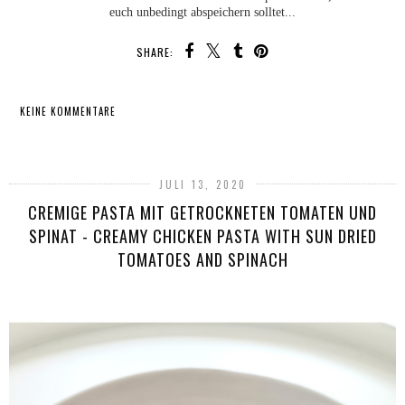
euch unbedingt abspeichern solltet...
SHARE:
KEINE KOMMENTARE
TEILEN
JULI 13, 2020
CREMIGE PASTA MIT GETROCKNETEN TOMATEN UND
SPINAT - CREAMY CHICKEN PASTA WITH SUN DRIED
TOMATOES AND SPINACH