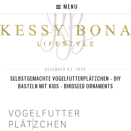
MENU
DEZEMBER 03, 2020
SELBSTGEMACHTE VOGELFUTTERPLÄTZCHEN - DIY
BASTELN MIT KIDS - BIRDSEED ORNAMENTS