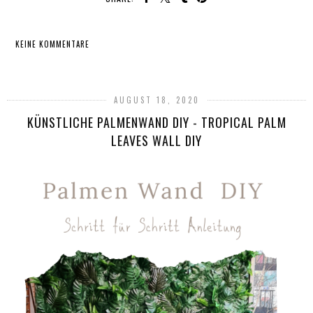
KEINE KOMMENTARE
TEILEN
AUGUST 18, 2020
KÜNSTLICHE PALMENWAND DIY - TROPICAL PALM
LEAVES WALL DIY