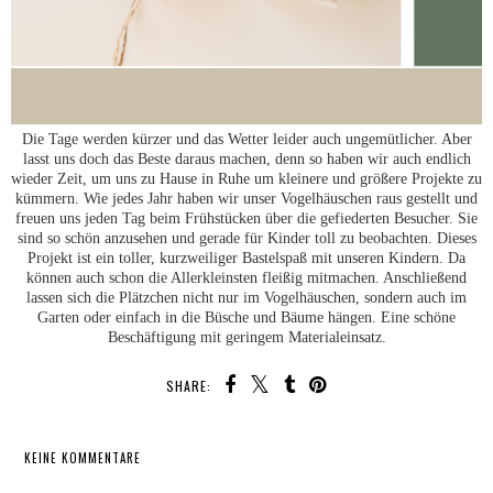
Die Tage werden kürzer und das Wetter leider auch ungemütlicher. Aber
lasst uns doch das Beste daraus machen, denn so haben wir auch endlich
wieder Zeit, um uns zu Hause in Ruhe um kleinere und größere Projekte zu
kümmern. Wie jedes Jahr haben wir unser Vogelhäuschen raus gestellt und
freuen uns jeden Tag beim Frühstücken über die gefiederten Besucher. Sie
sind so schön anzusehen und gerade für Kinder toll zu beobachten. Dieses
Projekt ist ein toller, kurzweiliger Bastelspaß mit unseren Kindern. Da
können auch schon die Allerkleinsten fleißig mitmachen. Anschließend
lassen sich die Plätzchen nicht nur im Vogelhäuschen, sondern auch im
Garten oder einfach in die Büsche und Bäume hängen. Eine schöne
Beschäftigung mit geringem Materialeinsatz.
SHARE:
KEINE KOMMENTARE
TEILEN