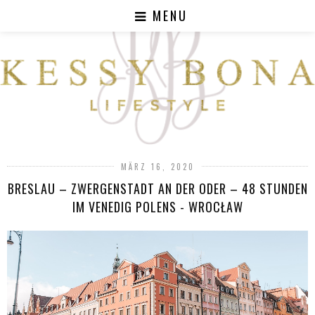
MENU
MÄRZ 16, 2020
BRESLAU – ZWERGENSTADT AN DER ODER – 48 STUNDEN
IM VENEDIG POLENS - WROCŁAW