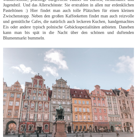
Jugendstil. Und das Allerschönste: Sie erstrahlen in allen nur erdenklichen
Pasteltönen :) Hier findet man auch tolle Plätzchen für einen kleinen
Zwischenstopp. Neben den großen Kaffeeketten findet man auch reizvolle
und gemütliche Cafes, die natürlich auch leckeren Kuchen, handgemachtes
Eis oder andere typisch polnische Gebäcksspezialitäten anbieten. Daneben
kann man bis spät in die Nacht über den schönen und duftenden
Blumenmarkt bummeln.