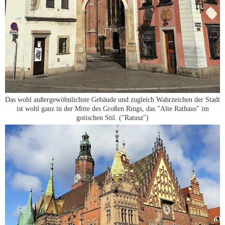
Das wohl außergewöhnlichste Gebäude und zugleich Wahrzeichen der Stadt
ist wohl ganz in der Mitte des Großen Rings, das "Alte Rathaus" im
gotischen Stil. ("Ratusz")