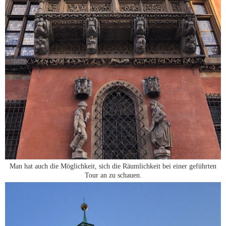
Man hat auch die Möglichkeit, sich die Räumlichkeit bei einer geführten
Tour an zu schauen.