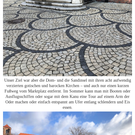
Unser Ziel war aber die Dom- und die Sandinsel mit ihren acht aufwendig
verzierten gotischen und barocken Kirchen – und auch nur einen kurzen
Fußweg vom Marktplatz entfernt. Im Sommer kann man mit Booten oder
Ausflugsschiffen oder sogar mit dem Kanu eine Tour auf einem Arm der
Oder machen oder einfach entspannt am Ufer entlang schlendern und Eis
essen.