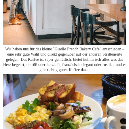
Wir haben uns für das kleine "Giselle French Bakery Cafe" entschieden -
eine sehr gute Wahl und direkt gegenüber auf der anderen Straßenseite
gelegen. Das Kaffee ist super gemütlich, bietet kulinarisch alles was das
Herz begehrt, ob süß oder herzhaft, französisch elegant oder rustikal und es
gibt richtig guten Kaffee dazu!