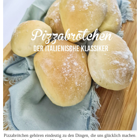
Pizzabrötchen gehören eindeutig zu den Dingen, die uns glücklich machen.