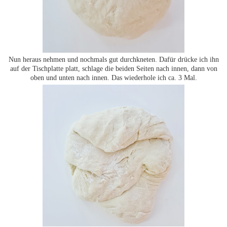
Nun heraus nehmen und nochmals gut durchkneten. Dafür drücke ich ihn
auf der Tischplatte platt, schlage die beiden Seiten nach innen, dann von
oben und unten nach innen. Das wiederhole ich ca. 3 Mal.