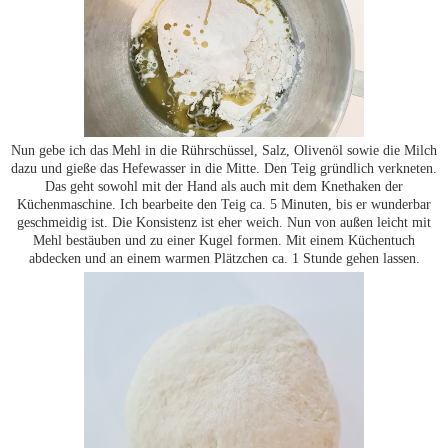
Nun gebe ich das Mehl in die Rührschüssel, Salz, Olivenöl sowie die Milch
dazu und gieße das Hefewasser in die Mitte. Den Teig gründlich verkneten.
Das geht sowohl mit der Hand als auch mit dem Knethaken der
Küchenmaschine. Ich bearbeite den Teig ca. 5 Minuten, bis er wunderbar
geschmeidig ist. Die Konsistenz ist eher weich. Nun von außen leicht mit
Mehl bestäuben und zu einer Kugel formen. Mit einem Küchentuch
abdecken und an einem warmen Plätzchen ca. 1 Stunde gehen lassen.