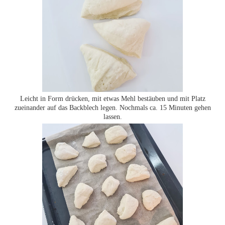
Leicht in Form drücken, mit etwas Mehl bestäuben und mit Platz
zueinander auf das Backblech legen. Nochmals ca. 15 Minuten gehen
lassen.