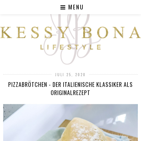
MENU
JULI 25, 2020
PIZZABRÖTCHEN - DER ITALIENISCHE KLASSIKER ALS
ORIGINALREZEPT