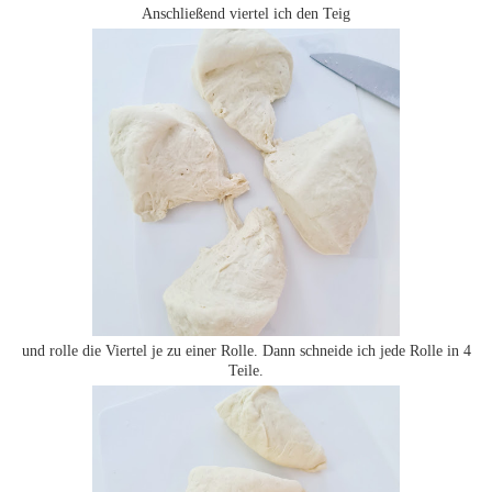
Anschließend viertel ich den Teig
und rolle die Viertel je zu einer Rolle. Dann schneide ich jede Rolle in 4
Teile.