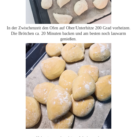
In der Zwischenzeit den Ofen auf Ober/Unterhitze 200 Grad vorheizen.
Die Brötchen ca. 20 Minuten backen und am besten noch lauwarm
genießen.