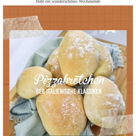
Habt ein wunderschönes Wochenende