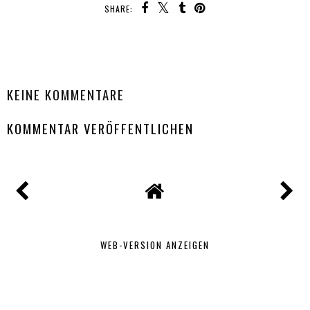
SHARE:
TEILEN
KEINE KOMMENTARE
KOMMENTAR VERÖFFENTLICHEN
WEB-VERSION ANZEIGEN