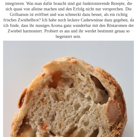
integrieren. Was man dafür braucht sind gut funktionierende Rezepte, die
sich quasi von alleine machen und den Erfolg nicht nur versprechen. Die
Grillsaison ist eröffnet und was schmeckt dazu besser, als ein richtig
frisches Zwiebelbrot? Ich habe noch leckere Cashewnüsse dazu gegeben, da
ich finde, dass ihr nussiges Aroma ganz wunderbar mit den Röstaromen der
Zwiebel harmoniert. Probiert es aus und ihr werdet bestimmt genau so
begeistert sein.