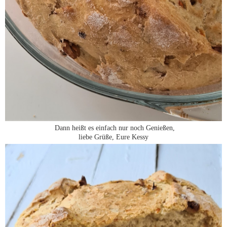
Dann heißt es einfach nur noch Genießen,
liebe Grüße, Eure Kessy