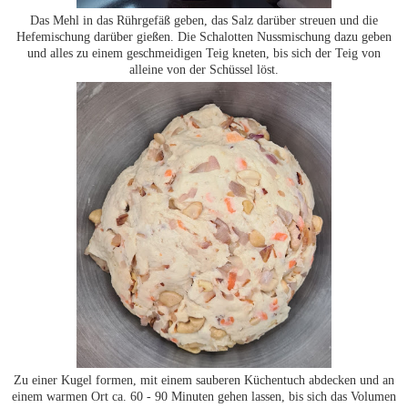
Das Mehl in das Rührgefäß geben, das Salz darüber streuen und die
Hefemischung darüber gießen. Die Schalotten Nussmischung dazu geben
und alles zu einem geschmeidigen Teig kneten, bis sich der Teig von
alleine von der Schüssel löst.
Zu einer Kugel formen, mit einem sauberen Küchentuch abdecken und an
einem warmen Ort ca. 60 - 90 Minuten gehen lassen, bis sich das Volumen