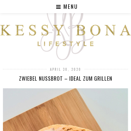
MENU
APRIL 30, 2020
ZWIEBEL NUSSBROT – IDEAL ZUM GRILLEN