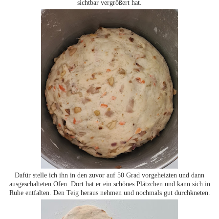
sichtbar vergrößert hat.
Dafür stelle ich ihn in den zuvor auf 50 Grad vorgeheizten und dann
ausgeschalteten Ofen. Dort hat er ein schönes Plätzchen und kann sich in
Ruhe entfalten. Den Teig heraus nehmen und nochmals gut durchkneten.