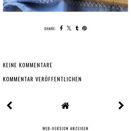
SHARE:
TEILEN
KEINE KOMMENTARE
KOMMENTAR VERÖFFENTLICHEN
WEB-VERSION ANZEIGEN