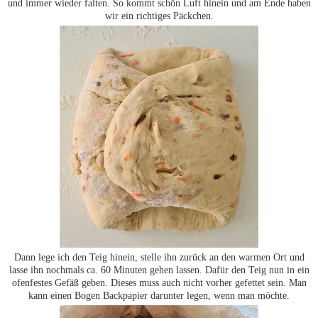
und immer wieder falten. So kommt schön Luft hinein und am Ende haben
wir ein richtiges Päckchen.
Dann lege ich den Teig hinein, stelle ihn zurück an den warmen Ort und
lasse ihn nochmals ca. 60 Minuten gehen lassen. Dafür den Teig nun in ein
ofenfestes Gefäß geben. Dieses muss auch nicht vorher gefettet sein. Man
kann einen Bogen Backpapier darunter legen, wenn man möchte.