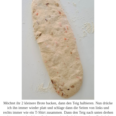
Möchtet ihr 2 kleinere Brote backen, dann den Teig halbieren. Nun drücke
ich ihn immer wieder platt und schlage dann die Seiten von links und
rechts immer wie ein T-Shirt zusammen. Dann den Teig nach unten drehen