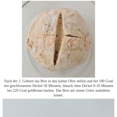
Nach der 2. Gehzeit das Brot in den kalten Ofen stellen und bei 180 Grad
mit geschlossenem Deckel 50 Minuten, danach ohne Deckel 8-10 Minuten
bei 220 Grad goldbraun backen. Das Brot auf einem Gitter auskühlen
lassen.