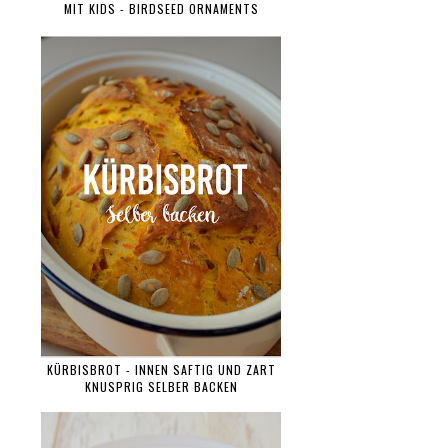
MIT KIDS - BIRDSEED ORNAMENTS
KÜRBISBROT - INNEN SAFTIG UND ZART
KNUSPRIG SELBER BACKEN