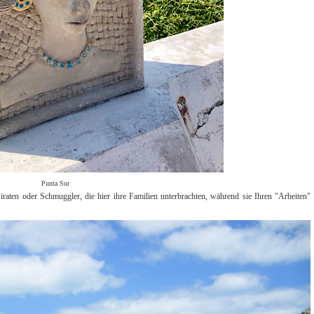
Punta Sur
Piraten oder Schmuggler, die hier ihre Familien unterbrachten, während sie Ihren "Arbeiten"