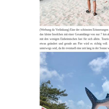
(Werbung da Verlinkung) Eine der schönsten Erinnerungen a
das kleine Inselchen mit einer Gesamtlänge von nur 7 km als
mit den wenigen Einheimischen fast für sich allein. Touri
etwas geändert und gerade am Pier wird es richtig voll
unterwegs seid, da ihr eventuell eine zeit lang in der Sonne 