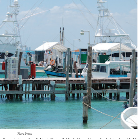
Playa Norte