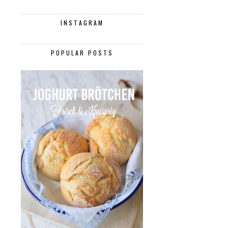
INSTAGRAM
POPULAR POSTS