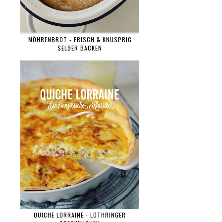
MÖHRENBROT - FRISCH & KNUSPRIG
SELBER BACKEN
QUICHE LORRAINE - LOTHRINGER