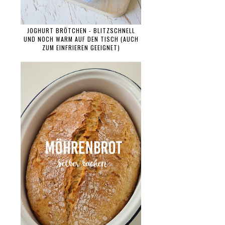
JOGHURT BRÖTCHEN - BLITZSCHNELL
UND NOCH WARM AUF DEN TISCH (AUCH
ZUM EINFRIEREN GEEIGNET)