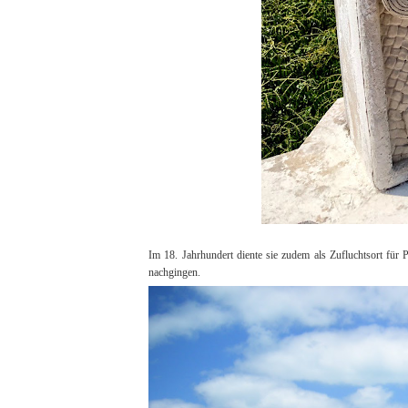
Im 18. Jahrhundert diente sie zudem als Zufluchtsort für 
nachgingen.