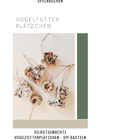
SPECKKUCHEN
SELBSTGEMACHTE
VOGELFUTTERPLÄTZCHEN - DIY BASTELN