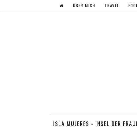
ÜBER MICH
TRAVEL
FOO
ISLA MUJERES - INSEL DER FRAU