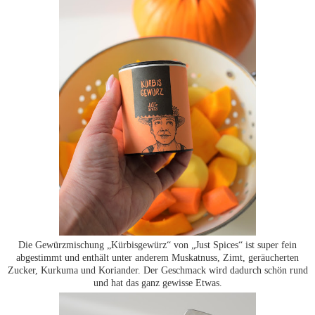
Die Gewürzmischung „Kürbisgewürz“ von „Just Spices“ ist super fein
abgestimmt und enthält unter anderem Muskatnuss, Zimt, geräucherten
Zucker, Kurkuma und Koriander. Der Geschmack wird dadurch schön rund
und hat das ganz gewisse Etwas.