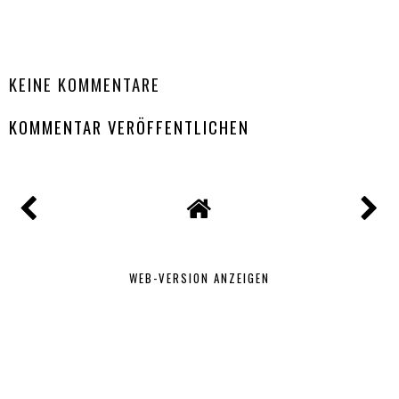
TEILEN
KEINE KOMMENTARE
KOMMENTAR VERÖFFENTLICHEN
WEB-VERSION ANZEIGEN