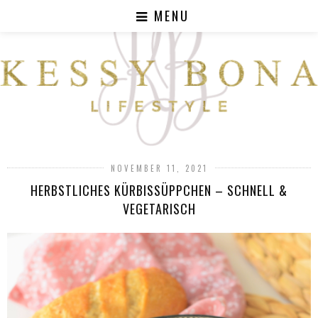
MENU
NOVEMBER 11, 2021
HERBSTLICHES KÜRBISSÜPPCHEN – SCHNELL &
VEGETARISCH