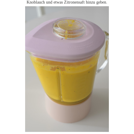
Knoblauch und etwas Zitronensaft hinzu geben.