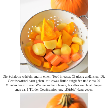
Die Schalotte würfeln und in einem Topf in etwas Öl glasig andünsten. Die
Gemüsewürfel dazu geben, mit etwas Brühe aufgießen und circa 20
Minuten bei mittlerer Wärme köcheln lassen, bis alles weich ist. Gegen
ende ca. 1 TL der Gewürzmischung „Kürbis“ dazu geben.