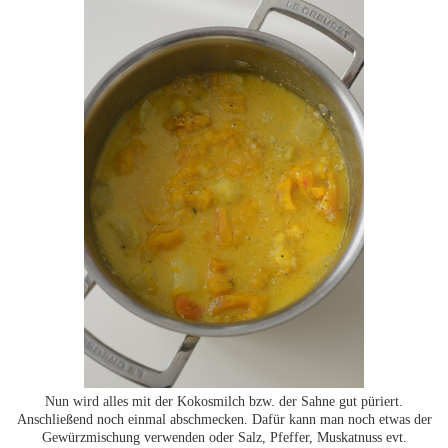
Nun wird alles mit der Kokosmilch bzw. der Sahne gut püriert.
Anschließend noch einmal abschmecken. Dafür kann man noch etwas der
Gewürzmischung verwenden oder Salz, Pfeffer, Muskatnuss evt.