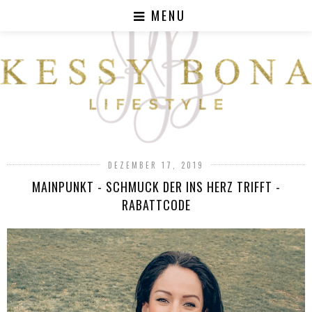
MENU
DEZEMBER 17, 2019
MAINPUNKT - SCHMUCK DER INS HERZ TRIFFT -
RABATTCODE