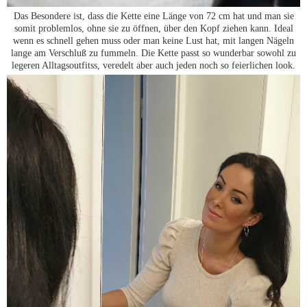
Das Besondere ist, dass die Kette eine Länge von 72 cm hat und man sie
somit problemlos, ohne sie zu öffnen, über den Kopf ziehen kann. Ideal
wenn es schnell gehen muss oder man keine Lust hat, mit langen Nägeln
lange am Verschluß zu fummeln. Die Kette passt so wunderbar sowohl zu
legeren Alltagsoutfitss, veredelt aber auch jeden noch so feierlichen look.