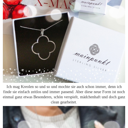
Ich mag Kreolen so und so und mochte sie auch schon immer, denn ich
finde sie einfach zeitlos und immer passend. Aber diese neue Form ist noch
einmal ganz etwas Besonderes, schön verspielt, mädchenhaft und doch ganz
clean gearbeitet.