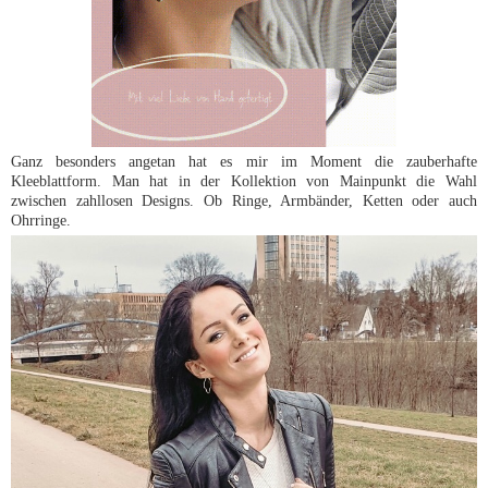
Ganz besonders angetan hat es mir im Moment die zauberhafte
Kleeblattform. Man hat in der Kollektion von Mainpunkt die Wahl
zwischen zahllosen Designs. Ob Ringe, Armbänder, Ketten oder auch
Ohrringe.