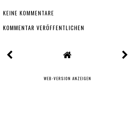
KEINE KOMMENTARE
KOMMENTAR VERÖFFENTLICHEN
WEB-VERSION ANZEIGEN