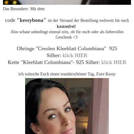
Das Besondere: Mit dem
code
"kessybona"
ist der Versand der Bestellung weltweit für euch
kostenfrei
!
Also schaut unbedingt einmal rein, ob für euch oder als liebevolles
Geschenk <3
Ohringe "Creolen Kleeblatt Columbiana" 925
Silber:
klick HIER
Kette "Kleeblatt Columbiana"- 925 Silber:
klick HIER
ich wünsche Euch einen wunderschönen Tag, Eure Kessy