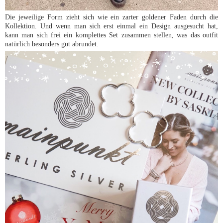
Die jeweilige Form zieht sich wie ein zarter goldener Faden durch die
Kollektion. Und wenn man sich erst einmal ein Design ausgesucht hat,
kann man sich frei ein komplettes Set zusammen stellen, was das outfit
natürlich besonders gut abrundet.