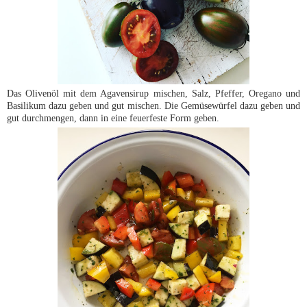
Das Olivenöl mit dem Agavensirup mischen, Salz, Pfeffer, Oregano und
Basilikum dazu geben und gut mischen. Die Gemüsewürfel dazu geben und
gut durchmengen, dann in eine feuerfeste Form geben.