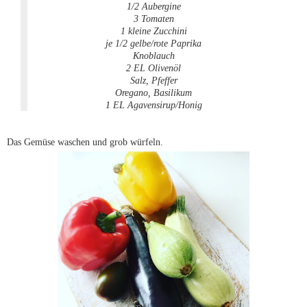
1/2 Aubergine
3 Tomaten
1 kleine Zucchini
je 1/2 gelbe/rote Paprika
Knoblauch
2 EL Olivenöl
Salz, Pfeffer
Oregano, Basilikum
1 EL Agavensirup/Honig
Das Gemüse waschen und grob würfeln.