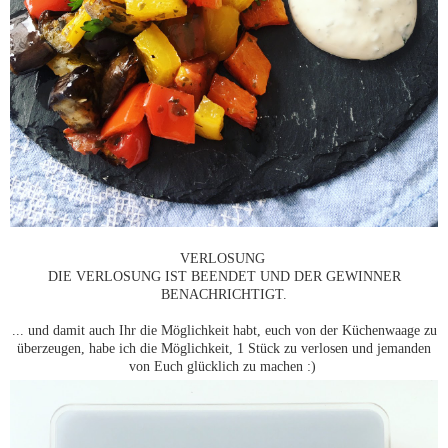
VERLOSUNG
DIE VERLOSUNG IST BEENDET UND DER GEWINNER
BENACHRICHTIGT.
... und damit auch Ihr die Möglichkeit habt, euch von der Küchenwaage zu
überzeugen, habe ich die Möglichkeit, 1 Stück zu verlosen und jemanden
von Euch glücklich zu machen :)