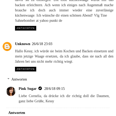
backen erleichtern. Ach wenn ich einiges nach Augenmaß mache
brauche ich doch auch immer wieder eine zuverlässige
küchenwaage. Ich wünsche dir einen schönen Abend! Vlg Tine
Sahnebomber at yahoo punkt de
ANTWORTEN
Unknown
26/6/18 23:03
Hallo Kessy, ich würde sie beim Kochen und Backen einsetzen und
mein jetzige Waage ersetzen, da ich glaube, dass sie nach all den
Jahren bei uns nicht mehr richtig wiegt.
ANTWORTEN
Antworten
Pink Sugar
28/6/18 09:15
Liebe Cornelia, da drücke ich dir richtig doll die Daumen,
ganz liebe Grüße, Kessy
Antworten