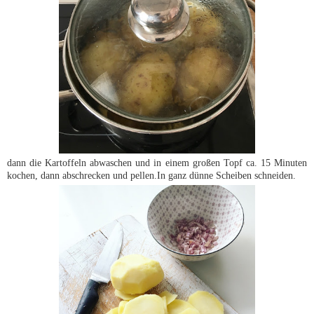
dann die Kartoffeln abwaschen und in einem großen Topf ca. 15 Minuten
kochen, dann abschrecken und pellen.In ganz dünne Scheiben schneiden.