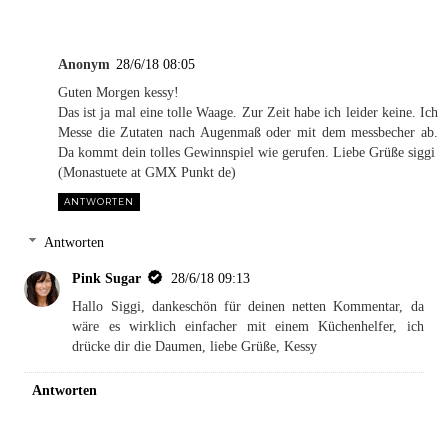
Anonym
28/6/18 08:05
Guten Morgen kessy!
Das ist ja mal eine tolle Waage. Zur Zeit habe ich leider keine. Ich
Messe die Zutaten nach Augenmaß oder mit dem messbecher ab.
Da kommt dein tolles Gewinnspiel wie gerufen. Liebe Grüße siggi
(Monastuete at GMX Punkt de)
ANTWORTEN
Antworten
Pink Sugar
28/6/18 09:13
Hallo Siggi, dankeschön für deinen netten Kommentar, da
wäre es wirklich einfacher mit einem Küchenhelfer, ich
drücke dir die Daumen, liebe Grüße, Kessy
Antworten