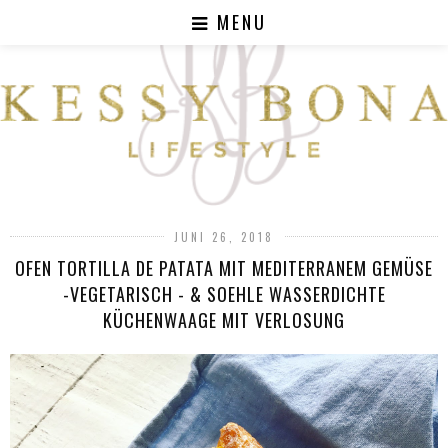
MENU
JUNI 26, 2018
OFEN TORTILLA DE PATATA MIT MEDITERRANEM GEMÜSE
-VEGETARISCH - & SOEHLE WASSERDICHTE
KÜCHENWAAGE MIT VERLOSUNG