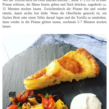
Pfanne erhitzen, die Masse hinein geben und flach drücken, zugedeckt ca.
15 Minuten stocken lassen. Zwischendurch die Pfanne hin und wieder
rütteln, damit nichts fest klebt. Wenn die Oberfläche gestockt ist, ein
flaches Brett oder einen Teller darauf legen und die Tortilla so umdrehen,
dann wieder in die Pfanne gleiten lassen, nochmals 5-7 Minuten stocken
lassen.