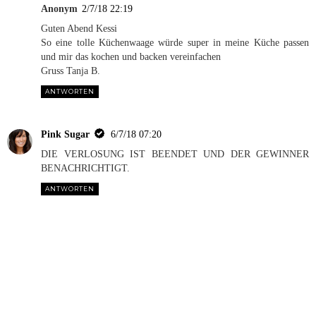
Anonym
2/7/18 22:19
Guten Abend Kessi
So eine tolle Küchenwaage würde super in meine Küche passen
und mir das kochen und backen vereinfachen
Gruss Tanja B.
ANTWORTEN
Pink Sugar
6/7/18 07:20
DIE VERLOSUNG IST BEENDET UND DER GEWINNER
BENACHRICHTIGT.
ANTWORTEN