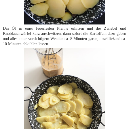
Das Öl in einer feuerfesten Pfanne erhitzen und die Zwiebel und
Knoblauchwürfel kurz anschwitzen, dann sofort die Kartoffeln dazu geben
und alles unter vorsichtigem Wenden ca. 8 Minuten garen, anschließend ca.
10 Minuten abkühlen lassen.