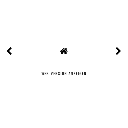
WEB-VERSION ANZEIGEN