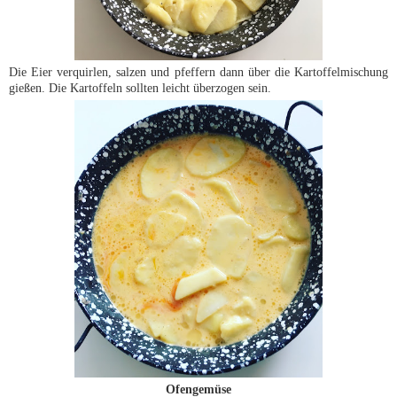
Die Eier verquirlen, salzen und pfeffern dann über die Kartoffelmischung
gießen. Die Kartoffeln sollten leicht überzogen sein.
Ofengemüse