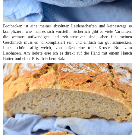
Brotbacken ist eine meiner absoluten Leidenschaften und keineswegs so
kompliziert, wie man es sich vorstellt. Sicherlich gibt es viele Varianten,
die weitaus aufwendiger und zeitintensiver sind, aber für meinen
Geschmack muss es unkompliziert sein und einfach nur gut schmecken.
Innen schön saftig weich, von außen eine tolle Kruste. Brot zum
Liebhaben. Am liebste esse ich es direkt auf die Hand mit einem Hauch
Butter und einer Prise frischem Salz.