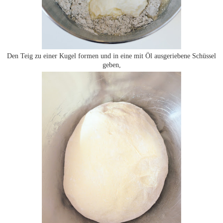
Den Teig zu einer Kugel formen und in eine mit Öl ausgeriebene Schüssel
geben,