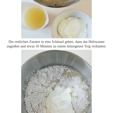
Die restlichen Zutaten in eine Schüssel geben, dann das Hefewasser
zugießen und etwas 10 Minuten zu einem homogenen Teig verkneten.