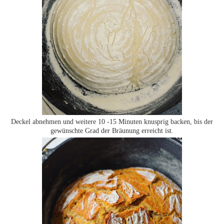
Deckel abnehmen und weitere 10 -15 Minuten knusprig backen, bis der
gewünschte Grad der Bräunung erreicht ist.