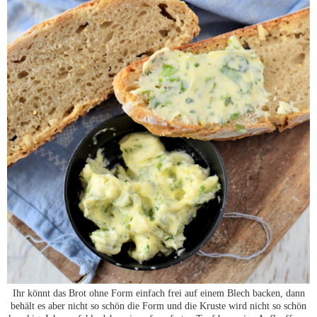
Ihr könnt das Brot ohne Form einfach frei auf einem Blech backen, dann
behält es aber nicht so schön die Form und die Kruste wird nicht so schön