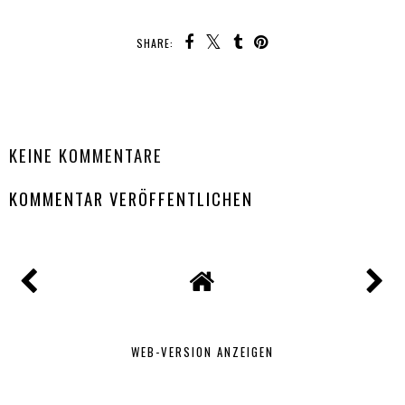
SHARE:
TEILEN
KEINE KOMMENTARE
KOMMENTAR VERÖFFENTLICHEN
WEB-VERSION ANZEIGEN