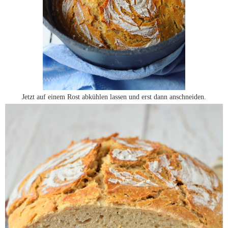
Jetzt auf einem Rost abkühlen lassen und erst dann anschneiden.