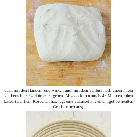
dann mit den Händen rund wirken und mit dem Schluss nach unten in ein
gut bemehltes Garkörbchen geben. Abgedeckt nochmals 45 Minuten ruhen
lassen (wer kein Körbchen hat, legt eine Schüssel mit einem gut bemehlten
Geschirrtuch aus).