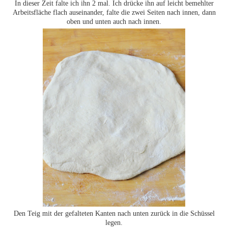
In dieser Zeit falte ich ihn 2 mal. Ich drücke ihn auf leicht bemehlter
Arbeitsfläche flach auseinander, falte die zwei Seiten nach innen, dann
oben und unten auch nach innen.
Den Teig mit der gefalteten Kanten nach unten zurück in die Schüssel
legen.