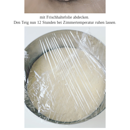
mit Frischhaltefolie abdecken.
Den Teig nun 12 Stunden bei Zimmertemperatur ruhen lassen.