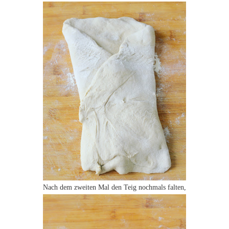
Nach dem zweiten Mal den Teig nochmals falten,