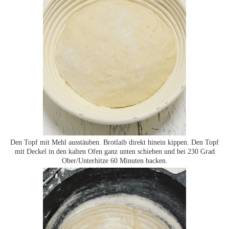
Den Topf mit Mehl ausstäuben. Brotlaib direkt hinein kippen. Den Topf
mit Deckel in den kalten Ofen ganz unten schieben und bei 230 Grad
Ober/Unterhitze 60 Minuten backen.