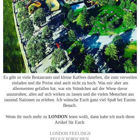
Es gibt so viele Restaurants und kleine Kaffees daneben, die zum verweilen
einladen und die Preise sind auch nicht zu hoch. Was mir aber am
allermeisten gefallen hat, war ein Stündchen auf der Wiese davor
auszuruhen, alles auf sich wirken zu lassen und die vielen Menschen aus
tausend Nationen zu erleben.
Ich wünsche Euch ganz viel Spaß bei Eurem
Besuch.
Wenn ihr noch mehr zu
LONDON
lesen wollt, dann habe ich noch diese
Artikel für Euch:
LONDON FEELINGS
PEGGY PORSCHEN