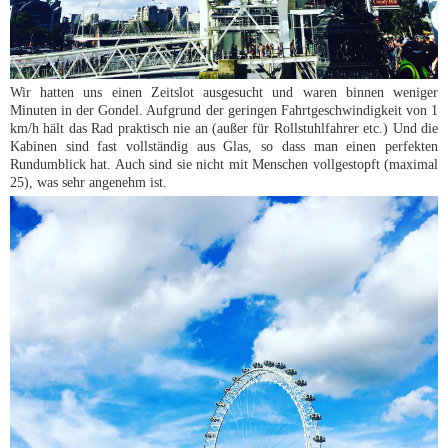
Wir hatten uns einen Zeitslot ausgesucht und waren binnen weniger
Minuten in der Gondel. Aufgrund der geringen Fahrtgeschwindigkeit von 1
km/h hält das Rad praktisch nie an (außer für Rollstuhlfahrer etc.) Und die
Kabinen sind fast vollständig aus Glas, so dass man einen perfekten
Rundumblick hat. Auch sind sie nicht mit Menschen vollgestopft (maximal
25), was sehr angenehm ist.