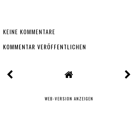
TEILEN
KEINE KOMMENTARE
KOMMENTAR VERÖFFENTLICHEN
WEB-VERSION ANZEIGEN