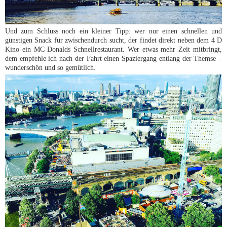
Und zum Schluss noch ein kleiner Tipp: wer nur einen schnellen und
günstigen Snack für zwischendurch sucht, der findet direkt neben dem 4 D
Kino ein MC Donalds Schnellrestaurant. Wer etwas mehr Zeit mitbringt,
dem empfehle ich nach der Fahrt einen Spaziergang entlang der Themse –
wunderschön und so gemütlich.