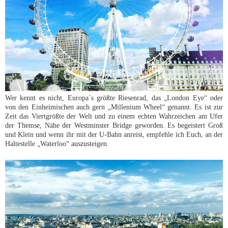
Wer kennt es nicht, Europa´s größte Riesenrad, das „London Eye“ oder
von den Einheimischen auch gern „Millenium Wheel“ genannt. Es ist zur
Zeit das Viertgrößte der Welt und zu einem echten Wahrzeichen am Ufer
der Themse, Nähe der Westminster Bridge geworden. Es begeistert Groß
und Klein und wenn ihr mit der U-Bahn anreist, empfehle ich Euch, an der
Haltestelle „Waterloo“ auszusteigen.