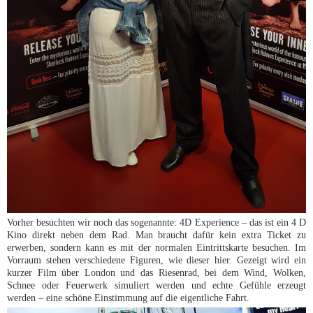
Vorher besuchten wir noch das sogenannte: 4D Experience – das ist ein 4 D
Kino direkt neben dem Rad. Man braucht dafür kein extra Ticket zu
erwerben, sondern kann es mit der normalen Eintrittskarte besuchen. Im
Vorraum stehen verschiedene Figuren, wie dieser hier. Gezeigt wird ein
kurzer Film über London und das Riesenrad, bei dem Wind, Wolken,
Schnee oder Feuerwerk simuliert werden und echte Gefühle erzeugt
werden – eine schöne Einstimmung auf die eigentliche Fahrt.