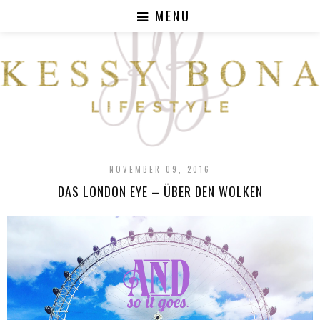
MENU
NOVEMBER 09, 2016
DAS LONDON EYE – ÜBER DEN WOLKEN