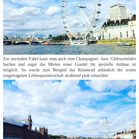
Zur normalen Fahrt kann man auch eine Champagner- bzw. Glühweinfahrt
buchen und sogar das Mieten einer Gondel für spezielle Anlässe ist
möglich. So wurde zum Beispiel das Riesenrad anlässlich der ersten
eingetragenen Lebenspartnerschaft strahlend pink erleuchtet.