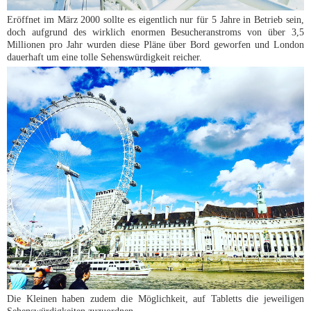
Eröffnet im März 2000 sollte es eigentlich nur für 5 Jahre in Betrieb sein,
doch aufgrund des wirklich enormen Besucheranstroms von über 3,5
Millionen pro Jahr wurden diese Pläne über Bord geworfen und London
dauerhaft um eine tolle Sehenswürdigkeit reicher.
Die Kleinen haben zudem die Möglichkeit, auf Tabletts die jeweiligen
Sehenswürdigkeiten zuzuordnen.