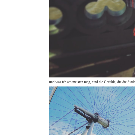
und was ich am meisten mag, sind die Gefühle, die die Stadt