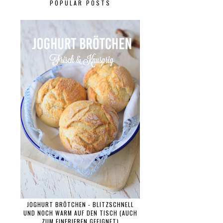
POPULAR POSTS
JOGHURT BRÖTCHEN - BLITZSCHNELL
UND NOCH WARM AUF DEN TISCH (AUCH
ZUM EINFRIEREN GEEIGNET)