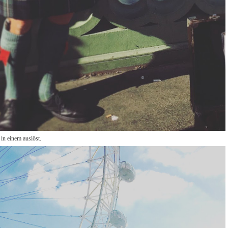
 in einem auslöst.