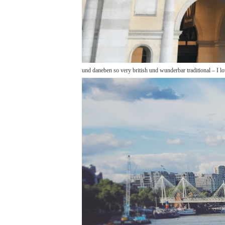
und daneben so very british und wunderbar traditional – I lo