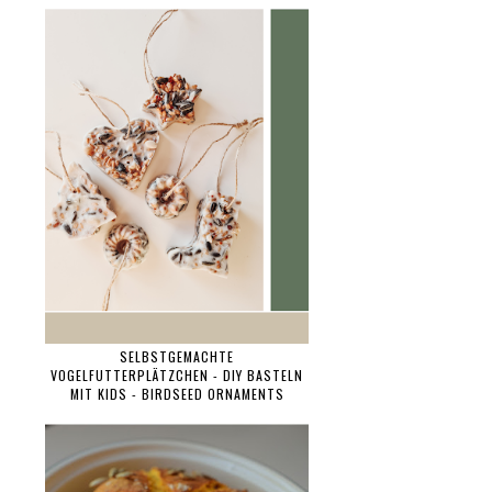
SELBSTGEMACHTE
VOGELFUTTERPLÄTZCHEN - DIY BASTELN
MIT KIDS - BIRDSEED ORNAMENTS