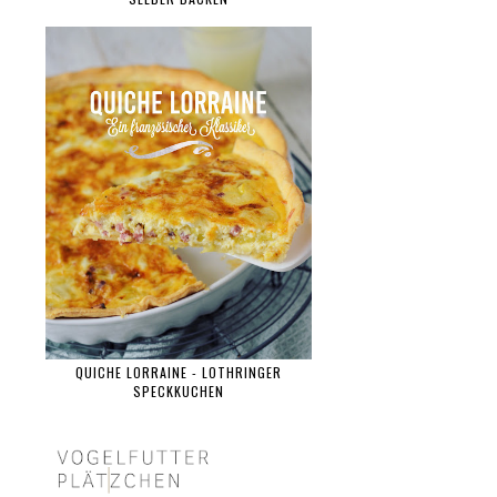
QUICHE LORRAINE - LOTHRINGER
SPECKKUCHEN