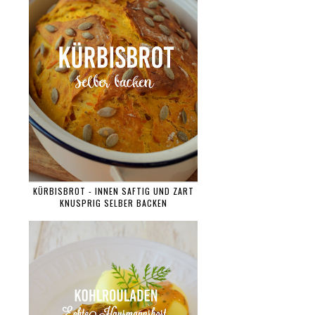
KÜRBISBROT - INNEN SAFTIG UND ZART
KNUSPRIG SELBER BACKEN