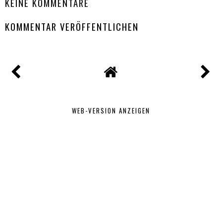
KEINE KOMMENTARE
KOMMENTAR VERÖFFENTLICHEN
WEB-VERSION ANZEIGEN