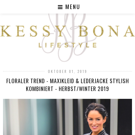
MENU
OKTOBER 01, 2019
FLORALER TREND - MAXIKLEID & LEDERJACKE STYLISH
KOMBINIERT - HERBST/WINTER 2019