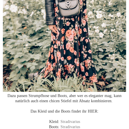
Dazu passen Strumpfhose und Boots, aber wer es eleganter mag, kann
natürlich auch einen chicen Stiefel mit Absatz kombinieren.
Das Kleid und die Boots findet ihr HIER:
Kleid:
Stradivarius
Boots:
Stradivarius