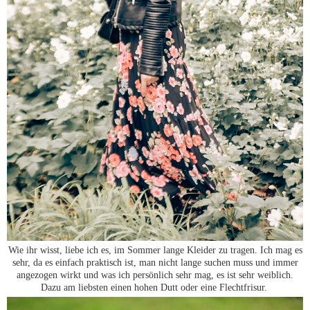
Wie ihr wisst, liebe ich es, im Sommer lange Kleider zu tragen. Ich mag es
sehr, da es einfach praktisch ist, man nicht lange suchen muss und immer
angezogen wirkt und was ich persönlich sehr mag, es ist sehr weiblich.
Dazu am liebsten einen hohen Dutt oder eine Flechtfrisur.